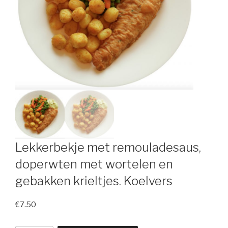
Lekkerbekje met remouladesaus,
doperwten met wortelen en
gebakken krieltjes. Koelvers
€
7.50