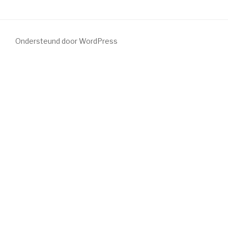
Ondersteund door WordPress